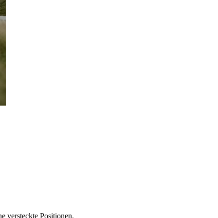
e versteckte Positionen.