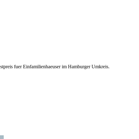
estpreis fuer Einfamilienhaeuser im Hamburger Umkreis.