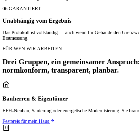
06
GARANTIERT
Unabhängig vom Ergebnis
Das Protokoll ist vollständig — auch wenn Ihr Gebäude den Grenzwe
Erstmessung.
FÜR WEN WIR ARBEITEN
Drei Gruppen, ein gemeinsamer Anspruch
normkonform, transparent, planbar.
Bauherren & Eigentümer
EFH-Neubau, Sanierung oder energetische Modernisierung. Sie brau
Festpreis für mein Haus