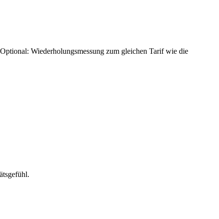
 Optional: Wiederholungsmessung zum gleichen Tarif wie die
tsgefühl.