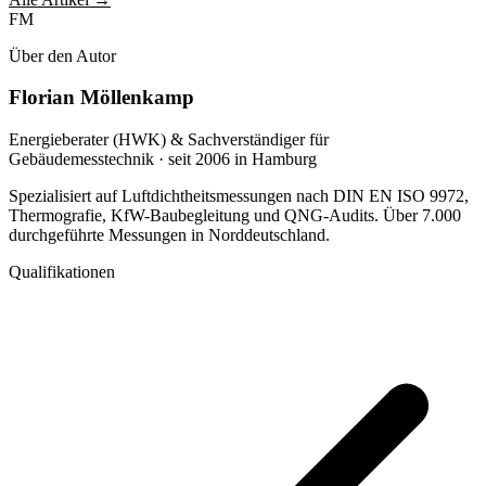
FM
Über den Autor
Florian Möllenkamp
Energieberater (HWK) & Sachverständiger für
Gebäudemesstechnik · seit 2006 in Hamburg
Spezialisiert auf Luftdichtheitsmessungen nach DIN EN ISO 9972,
Thermografie, KfW-Baubegleitung und QNG-Audits. Über 7.000
durchgeführte Messungen in Norddeutschland.
Qualifikationen