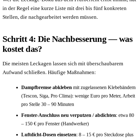
in der Regel eine kurze Liste mit drei bis fünf konkreten
Stellen, die nachgearbeitet werden müssen.
Schritt 4: Die Nachbesserung — was
kostet das?
Die meisten Leckagen lassen sich mit überschaubarem
Aufwand schließen. Häufige Maßnahmen:
Dampfbremse abkleben
mit zugelassenen Klebebändern
(Tescon, Siga, Pro Clima): wenige Euro pro Meter, Arbeit
pro Stelle 30 – 90 Minuten
Fenster-Anschluss neu verputzen / abdichten
: etwa 80
– 150 € pro Fenster (Handwerker)
Luftdicht-Dosen einsetzen
: 8 – 15 € pro Steckdose plus