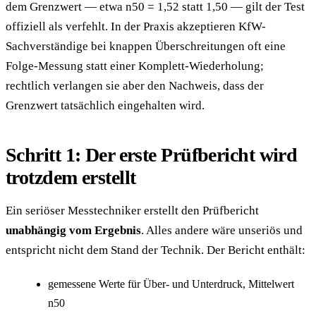
dem Grenzwert — etwa n50 = 1,52 statt 1,50 — gilt der Test
offiziell als verfehlt. In der Praxis akzeptieren KfW-
Sachverständige bei knappen Überschreitungen oft eine
Folge-Messung statt einer Komplett-Wiederholung;
rechtlich verlangen sie aber den Nachweis, dass der
Grenzwert tatsächlich eingehalten wird.
Schritt 1: Der erste Prüfbericht wird
trotzdem erstellt
Ein seriöser Messtechniker erstellt den Prüfbericht
unabhängig vom Ergebnis
. Alles andere wäre unseriös und
entspricht nicht dem Stand der Technik. Der Bericht enthält:
gemessene Werte für Über- und Unterdruck, Mittelwert
n50