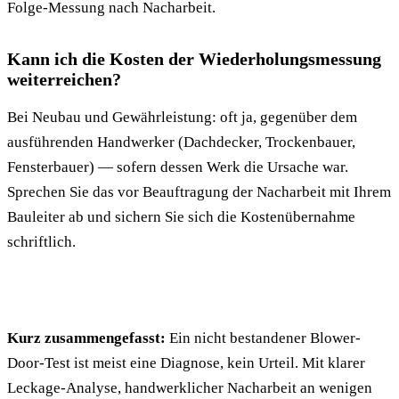
Folge-Messung nach Nacharbeit.
Kann ich die Kosten der Wiederholungsmessung
weiterreichen?
Bei Neubau und Gewährleistung: oft ja, gegenüber dem
ausführenden Handwerker (Dachdecker, Trockenbauer,
Fensterbauer) — sofern dessen Werk die Ursache war.
Sprechen Sie das vor Beauftragung der Nacharbeit mit Ihrem
Bauleiter ab und sichern Sie sich die Kostenübernahme
schriftlich.
Kurz zusammengefasst:
Ein nicht bestandener Blower-
Door-Test ist meist eine Diagnose, kein Urteil. Mit klarer
Leckage-Analyse, handwerklicher Nacharbeit an wenigen