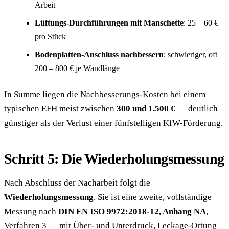
Arbeit
Lüftungs-Durchführungen mit Manschette
: 25 – 60 €
pro Stück
Bodenplatten-Anschluss nachbessern
: schwieriger, oft
200 – 800 € je Wandlänge
In Summe liegen die Nachbesserungs-Kosten bei einem
typischen EFH meist zwischen
300 und 1.500 €
— deutlich
günstiger als der Verlust einer fünfstelligen KfW-Förderung.
Schritt 5: Die Wiederholungsmessung
Nach Abschluss der Nacharbeit folgt die
Wiederholungsmessung
. Sie ist eine zweite, vollständige
Messung nach
DIN EN ISO 9972:2018-12, Anhang NA
,
Verfahren 3 — mit Über- und Unterdruck, Leckage-Ortung