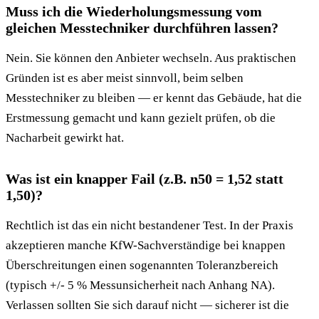
Muss ich die Wiederholungsmessung vom
gleichen Messtechniker durchführen lassen?
Nein. Sie können den Anbieter wechseln. Aus praktischen
Gründen ist es aber meist sinnvoll, beim selben
Messtechniker zu bleiben — er kennt das Gebäude, hat die
Erstmessung gemacht und kann gezielt prüfen, ob die
Nacharbeit gewirkt hat.
Was ist ein knapper Fail (z.B. n50 = 1,52 statt
1,50)?
Rechtlich ist das ein nicht bestandener Test. In der Praxis
akzeptieren manche KfW-Sachverständige bei knappen
Überschreitungen einen sogenannten Toleranzbereich
(typisch +/- 5 % Messunsicherheit nach Anhang NA).
Verlassen sollten Sie sich darauf nicht — sicherer ist die