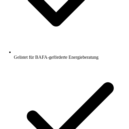
Gelistet für BAFA-geförderte Energieberatung