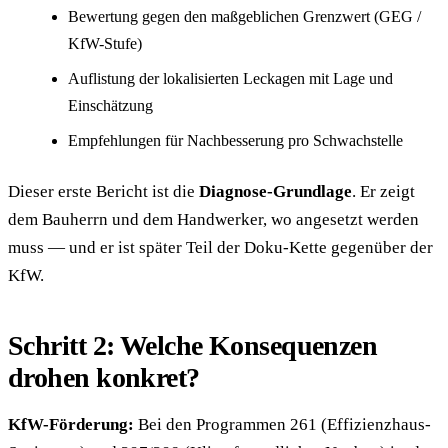
Bewertung gegen den maßgeblichen Grenzwert (GEG /
KfW-Stufe)
Auflistung der lokalisierten Leckagen mit Lage und
Einschätzung
Empfehlungen für Nachbesserung pro Schwachstelle
Dieser erste Bericht ist die
Diagnose-Grundlage
. Er zeigt
dem Bauherrn und dem Handwerker, wo angesetzt werden
muss — und er ist später Teil der Doku-Kette gegenüber der
KfW.
Schritt 2: Welche Konsequenzen
drohen konkret?
KfW-Förderung:
Bei den Programmen 261 (Effizienzhaus-