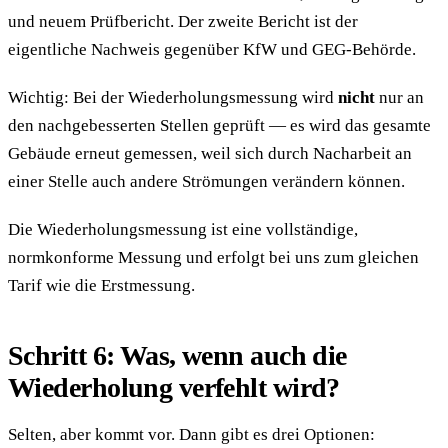
und neuem Prüfbericht. Der zweite Bericht ist der
eigentliche Nachweis gegenüber KfW und GEG-Behörde.
Wichtig: Bei der Wiederholungsmessung wird
nicht
nur an
den nachgebesserten Stellen geprüft — es wird das gesamte
Gebäude erneut gemessen, weil sich durch Nacharbeit an
einer Stelle auch andere Strömungen verändern können.
Die Wiederholungsmessung ist eine vollständige,
normkonforme Messung und erfolgt bei uns zum gleichen
Tarif wie die Erstmessung.
Schritt 6: Was, wenn auch die
Wiederholung verfehlt wird?
Selten, aber kommt vor. Dann gibt es drei Optionen: