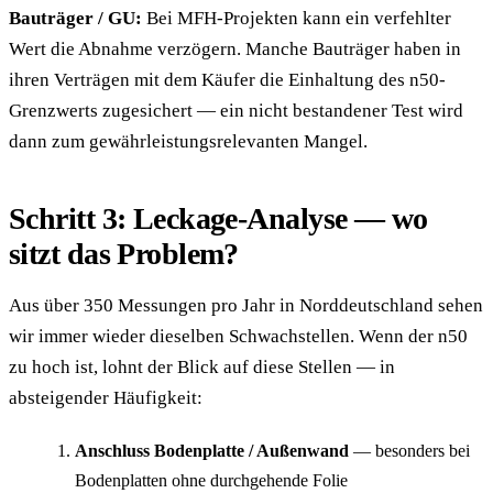
Bauträger / GU:
Bei MFH-Projekten kann ein verfehlter
Wert die Abnahme verzögern. Manche Bauträger haben in
ihren Verträgen mit dem Käufer die Einhaltung des n50-
Grenzwerts zugesichert — ein nicht bestandener Test wird
dann zum gewährleistungsrelevanten Mangel.
Schritt 3: Leckage-Analyse — wo
sitzt das Problem?
Aus über 350 Messungen pro Jahr in Norddeutschland sehen
wir immer wieder dieselben Schwachstellen. Wenn der n50
zu hoch ist, lohnt der Blick auf diese Stellen — in
absteigender Häufigkeit:
Anschluss Bodenplatte / Außenwand
— besonders bei
Bodenplatten ohne durchgehende Folie