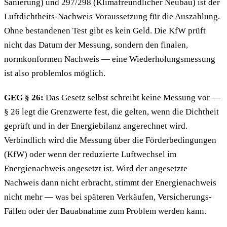
Sanierung) und 297/298 (Klimafreundlicher Neubau) ist der
Luftdichtheits-Nachweis Voraussetzung für die Auszahlung.
Ohne bestandenen Test gibt es kein Geld. Die KfW prüft
nicht das Datum der Messung, sondern den finalen,
normkonformen Nachweis — eine Wiederholungsmessung
ist also problemlos möglich.
GEG § 26:
Das Gesetz selbst schreibt keine Messung vor —
§ 26 legt die Grenzwerte fest, die gelten, wenn die Dichtheit
geprüft und in der Energiebilanz angerechnet wird.
Verbindlich wird die Messung über die Förderbedingungen
(KfW) oder wenn der reduzierte Luftwechsel im
Energienachweis angesetzt ist. Wird der angesetzte
Nachweis dann nicht erbracht, stimmt der Energienachweis
nicht mehr — was bei späteren Verkäufen, Versicherungs-
Fällen oder der Bauabnahme zum Problem werden kann.