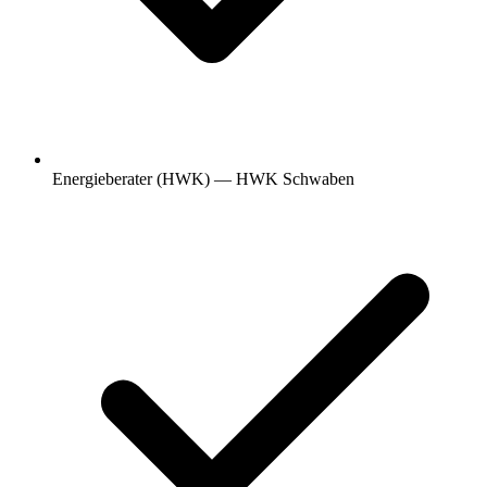
Energieberater (HWK) — HWK Schwaben