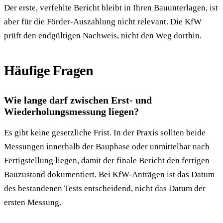
Der erste, verfehlte Bericht bleibt in Ihren Bauunterlagen, ist
aber für die Förder-Auszahlung nicht relevant. Die KfW
prüft den endgültigen Nachweis, nicht den Weg dorthin.
Häufige Fragen
Wie lange darf zwischen Erst- und
Wiederholungsmessung liegen?
Es gibt keine gesetzliche Frist. In der Praxis sollten beide
Messungen innerhalb der Bauphase oder unmittelbar nach
Fertigstellung liegen, damit der finale Bericht den fertigen
Bauzustand dokumentiert. Bei KfW-Anträgen ist das Datum
des bestandenen Tests entscheidend, nicht das Datum der
ersten Messung.