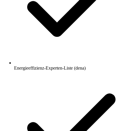
Energieeffizienz-Experten-Liste (dena)