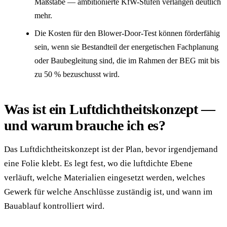
Maßstäbe — ambitionierte KfW-Stufen verlangen deutlich
mehr.
Die Kosten für den Blower-Door-Test können förderfähig
sein, wenn sie Bestandteil der energetischen Fachplanung
oder Baubegleitung sind, die im Rahmen der BEG mit bis
zu 50 % bezuschusst wird.
Was ist ein Luftdichtheitskonzept —
und warum brauche ich es?
Das Luftdichtheitskonzept ist der Plan, bevor irgendjemand
eine Folie klebt. Es legt fest, wo die luftdichte Ebene
verläuft, welche Materialien eingesetzt werden, welches
Gewerk für welche Anschlüsse zuständig ist, und wann im
Bauablauf kontrolliert wird.