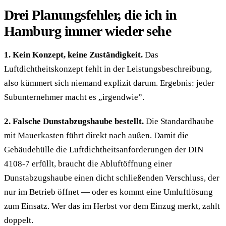
Drei Planungsfehler, die ich in
Hamburg immer wieder sehe
1. Kein Konzept, keine Zuständigkeit.
Das
Luftdichtheitskonzept fehlt in der Leistungsbeschreibung,
also kümmert sich niemand explizit darum. Ergebnis: jeder
Subunternehmer macht es „irgendwie”.
2. Falsche Dunstabzugshaube bestellt.
Die Standardhaube
mit Mauerkasten führt direkt nach außen. Damit die
Gebäudehülle die Luftdichtheitsanforderungen der DIN
4108-7 erfüllt, braucht die Abluftöffnung einer
Dunstabzugshaube einen dicht schließenden Verschluss, der
nur im Betrieb öffnet — oder es kommt eine Umluftlösung
zum Einsatz. Wer das im Herbst vor dem Einzug merkt, zahlt
doppelt.