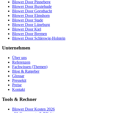
Blower Door Pinneberg
Blower Door Buxtehude
Blower Door Geesthacht
Blower Door Elmshorn
Blower Door Stade
Blower Door Lüneburg
Blower Door Kiel
Blower Door Bremen
Blower Door Schleswig-Holstein
Unternehmen
Über uns
Referenzen
Fachwissen (Themen)
Blog & Ratgeber
Glossar
Pressekit
Preise
Kontakt
Tools & Rechner
Blower Door Kosten 2026