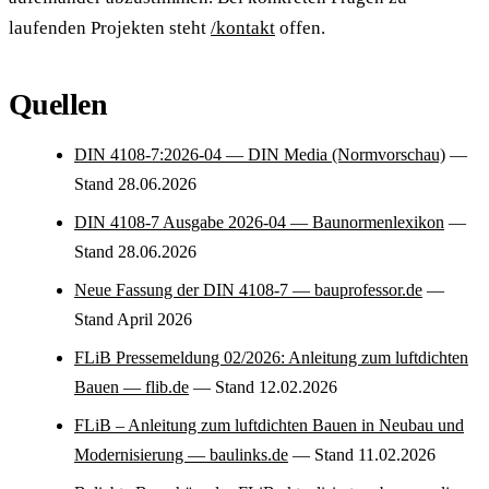
laufenden Projekten steht
/kontakt
offen.
Quellen
DIN 4108-7:2026-04 — DIN Media (Normvorschau)
—
Stand 28.06.2026
DIN 4108-7 Ausgabe 2026-04 — Baunormenlexikon
—
Stand 28.06.2026
Neue Fassung der DIN 4108-7 — bauprofessor.de
—
Stand April 2026
FLiB Pressemeldung 02/2026: Anleitung zum luftdichten
Bauen — flib.de
— Stand 12.02.2026
FLiB – Anleitung zum luftdichten Bauen in Neubau und
Modernisierung — baulinks.de
— Stand 11.02.2026