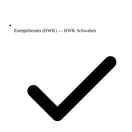
Energieberater (HWK) — HWK Schwaben