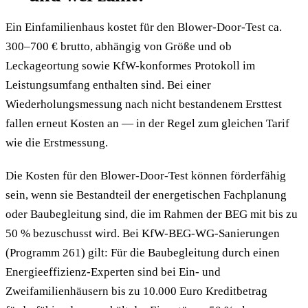
Ein Einfamilienhaus kostet für den Blower-Door-Test ca.
300–700 € brutto, abhängig von Größe und ob
Leckageortung sowie KfW-konformes Protokoll im
Leistungsumfang enthalten sind. Bei einer
Wiederholungsmessung nach nicht bestandenem Ersttest
fallen erneut Kosten an — in der Regel zum gleichen Tarif
wie die Erstmessung.
Die Kosten für den Blower-Door-Test können förderfähig
sein, wenn sie Bestandteil der energetischen Fachplanung
oder Baubegleitung sind, die im Rahmen der BEG mit bis zu
50 % bezuschusst wird. Bei KfW-BEG-WG-Sanierungen
(Programm 261) gilt: Für die Baubegleitung durch einen
Energieeffizienz-Experten sind bei Ein- und
Zweifamilienhäusern bis zu 10.000 Euro Kreditbetrag