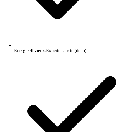
Energieeffizienz-Experten-Liste (dena)