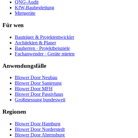
QNG-Audit
KfW-Baubegleitung
Mietgeräte
Für wen
Bauträger & Projektentwickler
Architekten & Planer
Bauherren · Projektbeispiele
Fachanwender · Geräte mieten
Anwendungsfälle
Blower Door Neubau
Blower Door Sanierung
Blower Door MFH
Blower Door Passivhaus
Großmessung bundesweit
Regionen
Blower Door Hamburg
Blower Door Norderstedt
Blower Door Ahrensburg