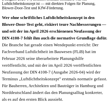
Luftdichtheitskonzept ist — mit direkten Folgen für Planung,
Blower-Door-Test und KfW-Förderung.
Wer ohne schriftliches Luftdichtheitskonzept in den
Blower-Door-Test geht, riskiert teure Nachbesserungen —
und seit der im April 2026 erschienenen Neufassung der
DIN 4108-7 fehlt ihm auch die normative Grundlage dafür.
Die Branche hat gerade einen Wendepunkt erreicht: Der
Fachverband Luftdichtheit im Bauwesen (FLiB) hat im
Februar 2026 seine überarbeitete Planungshilfe
veröffentlicht, und mit der im April 2026 veröffentlichten
Neufassung der DIN 4108-7 (Ausgabe 2026-04) wird der
Terminus „Luftdichtheitskonzept” erstmals normativ gefasst.
Für Bauherren, Architekten und Bauträger in Hamburg und
Norddeutschland ändert das den Planungsalltag konkreter,
als es auf den ersten Blick aussieht.