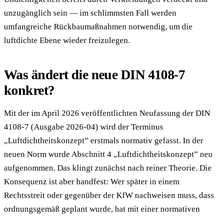
unzugänglich sein — im schlimmsten Fall werden
umfangreiche Rückbaumaßnahmen notwendig, um die
luftdichte Ebene wieder freizulegen.
Was ändert die neue DIN 4108-7
konkret?
Mit der im April 2026 veröffentlichten Neufassung der DIN
4108-7 (Ausgabe 2026-04) wird der Terminus
„Luftdichtheitskonzept” erstmals normativ gefasst. In der
neuen Norm wurde Abschnitt 4 „Luftdichtheitskonzept” neu
aufgenommen. Das klingt zunächst nach reiner Theorie. Die
Konsequenz ist aber handfest: Wer später in einem
Rechtsstreit oder gegenüber der KfW nachweisen muss, dass
ordnungsgemäß geplant wurde, hat mit einer normativen