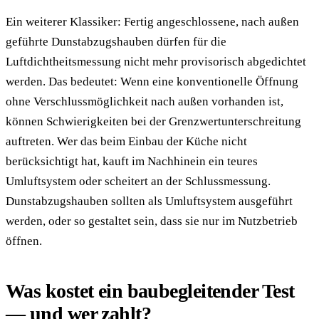
Ein weiterer Klassiker: Fertig angeschlossene, nach außen
geführte Dunstabzugshauben dürfen für die
Luftdichtheitsmessung nicht mehr provisorisch abgedichtet
werden. Das bedeutet: Wenn eine konventionelle Öffnung
ohne Verschlussmöglichkeit nach außen vorhanden ist,
können Schwierigkeiten bei der Grenzwertunterschreitung
auftreten. Wer das beim Einbau der Küche nicht
berücksichtigt hat, kauft im Nachhinein ein teures
Umluftsystem oder scheitert an der Schlussmessung.
Dunstabzugshauben sollten als Umluftsystem ausgeführt
werden, oder so gestaltet sein, dass sie nur im Nutzbetrieb
öffnen.
Was kostet ein baubegleitender Test
— und wer zahlt?