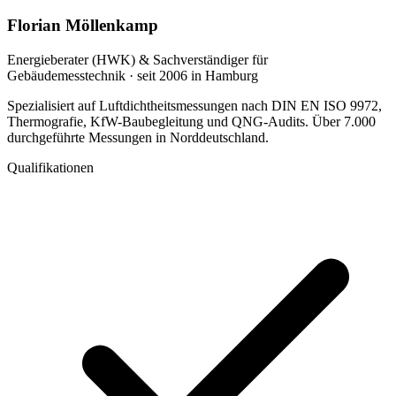
Florian Möllenkamp
Energieberater (HWK) & Sachverständiger für
Gebäudemesstechnik · seit 2006 in Hamburg
Spezialisiert auf Luftdichtheitsmessungen nach DIN EN ISO 9972,
Thermografie, KfW-Baubegleitung und QNG-Audits. Über 7.000
durchgeführte Messungen in Norddeutschland.
Qualifikationen