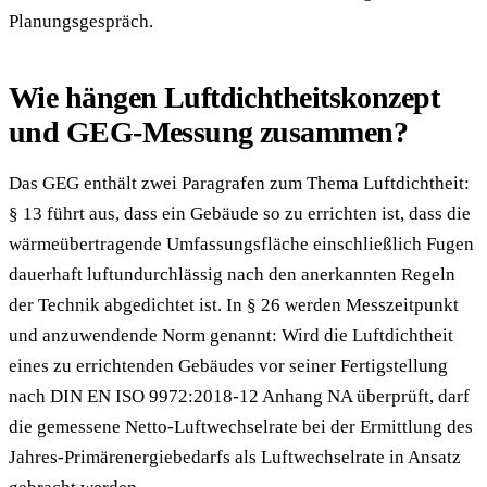
Planungsgespräch.
Wie hängen Luftdichtheitskonzept
und GEG-Messung zusammen?
Das GEG enthält zwei Paragrafen zum Thema Luftdichtheit:
§ 13 führt aus, dass ein Gebäude so zu errichten ist, dass die
wärmeübertragende Umfassungsfläche einschließlich Fugen
dauerhaft luftundurchlässig nach den anerkannten Regeln
der Technik abgedichtet ist. In § 26 werden Messzeitpunkt
und anzuwendende Norm genannt: Wird die Luftdichtheit
eines zu errichtenden Gebäudes vor seiner Fertigstellung
nach DIN EN ISO 9972:2018-12 Anhang NA überprüft, darf
die gemessene Netto-Luftwechselrate bei der Ermittlung des
Jahres-Primärenergiebedarfs als Luftwechselrate in Ansatz