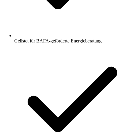
Gelistet für BAFA-geförderte Energieberatung