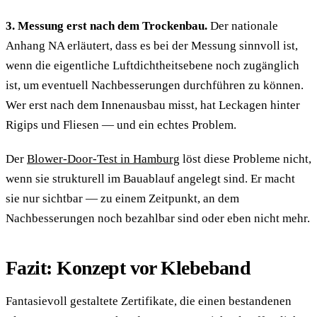
3. Messung erst nach dem Trockenbau.
Der nationale
Anhang NA erläutert, dass es bei der Messung sinnvoll ist,
wenn die eigentliche Luftdichtheitsebene noch zugänglich
ist, um eventuell Nachbesserungen durchführen zu können.
Wer erst nach dem Innenausbau misst, hat Leckagen hinter
Rigips und Fliesen — und ein echtes Problem.
Der
Blower-Door-Test in Hamburg
löst diese Probleme nicht,
wenn sie strukturell im Bauablauf angelegt sind. Er macht
sie nur sichtbar — zu einem Zeitpunkt, an dem
Nachbesserungen noch bezahlbar sind oder eben nicht mehr.
Fazit: Konzept vor Klebeband
Fantasievoll gestaltete Zertifikate, die einen bestandenen