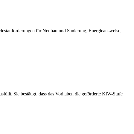
destanforderungen für Neubau und Sanierung, Energieausweise,
sfüllt. Sie bestätigt, dass das Vorhaben die geförderte KfW-Stufe