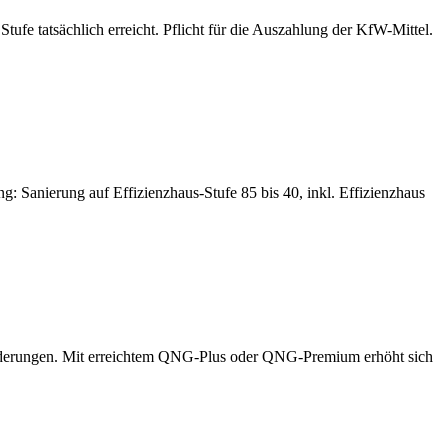
ufe tatsächlich erreicht. Pflicht für die Auszahlung der KfW-Mittel.
Sanierung auf Effizienzhaus-Stufe 85 bis 40, inkl. Effizienzhaus
forderungen. Mit erreichtem QNG-Plus oder QNG-Premium erhöht sich