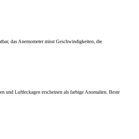
htbar, das Anemometer misst Geschwindigkeiten, die
n und Luftleckagen erscheinen als farbige Anomalien. Beste