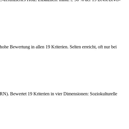
 Bewertung in allen 19 Kriterien. Selten erreicht, oft nur bei
N). Bewertet 19 Kriterien in vier Dimensionen: Soziokulturelle