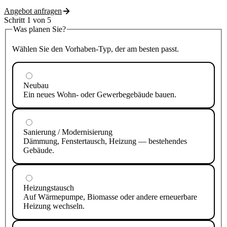
Angebot anfragen
Schritt
1
von
5
Was planen Sie?
Wählen Sie den Vorhaben-Typ, der am besten passt.
Neubau
Ein neues Wohn- oder Gewerbegebäude bauen.
Sanierung / Modernisierung
Dämmung, Fenstertausch, Heizung — bestehendes
Gebäude.
Heizungstausch
Auf Wärmepumpe, Biomasse oder andere erneuerbare
Heizung wechseln.