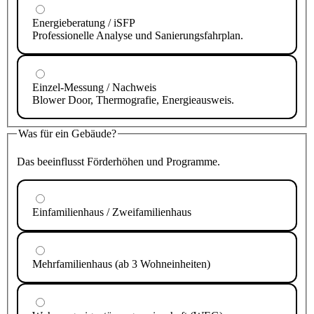
Energieberatung / iSFP
Professionelle Analyse und Sanierungsfahrplan.
Einzel-Messung / Nachweis
Blower Door, Thermografie, Energieausweis.
Was für ein Gebäude?
Das beeinflusst Förderhöhen und Programme.
Einfamilienhaus / Zweifamilienhaus
Mehrfamilienhaus (ab 3 Wohneinheiten)