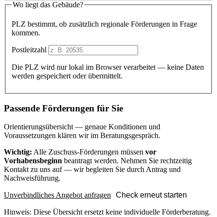
Wo liegt das Gebäude?
PLZ bestimmt, ob zusätzlich regionale Förderungen in Frage
kommen.
Postleitzahl
Die PLZ wird nur lokal im Browser verarbeitet — keine Daten
werden gespeichert oder übermittelt.
Passende Förderungen für Sie
Orientierungsübersicht — genaue Konditionen und
Voraussetzungen klären wir im Beratungsgespräch.
Wichtig:
Alle Zuschuss-Förderungen müssen
vor
Vorhabensbeginn
beantragt werden. Nehmen Sie rechtzeitig
Kontakt zu uns auf — wir begleiten Sie durch Antrag und
Nachweisführung.
Unverbindliches Angebot anfragen
Check erneut starten
Hinweis: Diese Übersicht ersetzt keine individuelle Förderberatung.