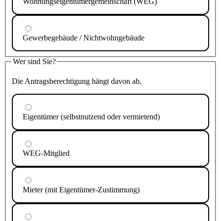
Wohnungseigentümergemeinschaft (WEG)
Gewerbegebäude / Nichtwohngebäude
Wer sind Sie?
Die Antragsberechtigung hängt davon ab.
Eigentümer (selbstnutzend oder vermietend)
WEG-Mitglied
Mieter (mit Eigentümer-Zustimmung)