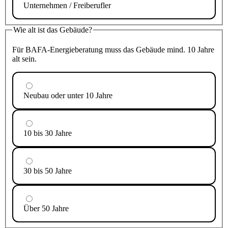
Unternehmen / Freiberufler
Wie alt ist das Gebäude?
Für BAFA-Energieberatung muss das Gebäude mind. 10 Jahre
alt sein.
Neubau oder unter 10 Jahre
10 bis 30 Jahre
30 bis 50 Jahre
Über 50 Jahre