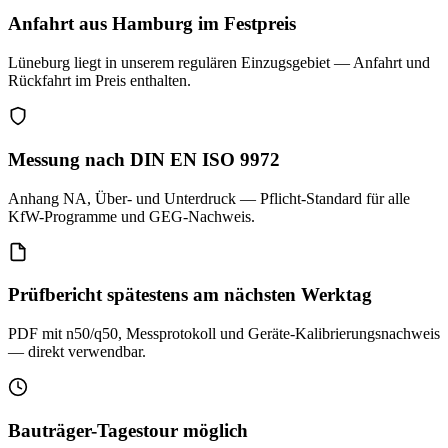
Anfahrt aus Hamburg im Festpreis
Lüneburg liegt in unserem regulären Einzugsgebiet — Anfahrt und
Rückfahrt im Preis enthalten.
Messung nach DIN EN ISO 9972
Anhang NA, Über- und Unterdruck — Pflicht-Standard für alle
KfW-Programme und GEG-Nachweis.
Prüfbericht spätestens am nächsten Werktag
PDF mit n50/q50, Messprotokoll und Geräte-Kalibrierungsnachweis
— direkt verwendbar.
Bauträger-Tagestour möglich