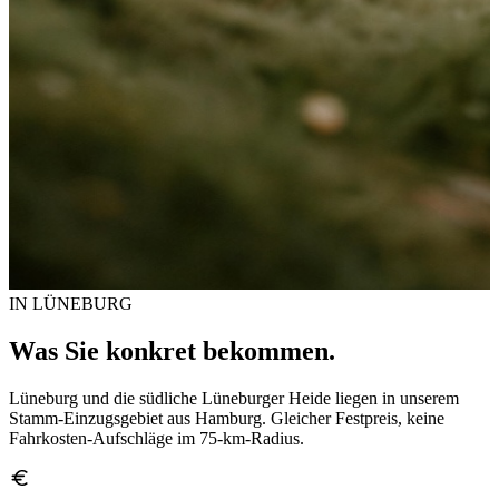
IN LÜNEBURG
Was Sie konkret bekommen.
Lüneburg und die südliche Lüneburger Heide liegen in unserem
Stamm-Einzugsgebiet aus Hamburg. Gleicher Festpreis, keine
Fahrkosten-Aufschläge im 75-km-Radius.