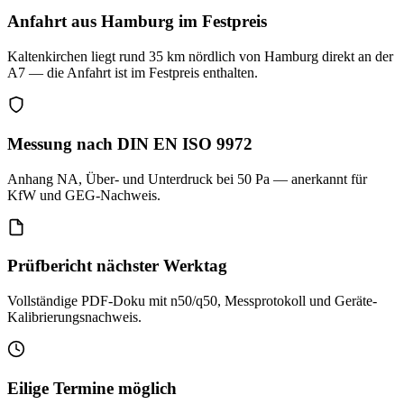
Anfahrt aus Hamburg im Festpreis
Kaltenkirchen liegt rund 35 km nördlich von Hamburg direkt an der
A7 — die Anfahrt ist im Festpreis enthalten.
Messung nach DIN EN ISO 9972
Anhang NA, Über- und Unterdruck bei 50 Pa — anerkannt für
KfW und GEG-Nachweis.
Prüfbericht nächster Werktag
Vollständige PDF-Doku mit n50/q50, Messprotokoll und Geräte-
Kalibrierungsnachweis.
Eilige Termine möglich