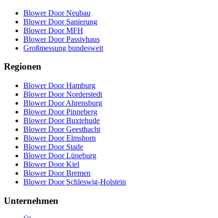
Blower Door Neubau
Blower Door Sanierung
Blower Door MFH
Blower Door Passivhaus
Großmessung bundesweit
Regionen
Blower Door Hamburg
Blower Door Norderstedt
Blower Door Ahrensburg
Blower Door Pinneberg
Blower Door Buxtehude
Blower Door Geesthacht
Blower Door Elmshorn
Blower Door Stade
Blower Door Lüneburg
Blower Door Kiel
Blower Door Bremen
Blower Door Schleswig-Holstein
Unternehmen