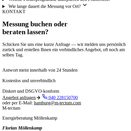
Wie lange dauert die Messung vor Ort?
KONTAKT
Messung buchen oder
beraten lassen?
Schicken Sie uns eine kurze Anfrage — wir melden uns persönlich
zurück und erstellen Ihnen ein verbindliches Angebot, oft noch am
selben Tag.
Antwort meist innerhalb von 24 Stunden
Kostenlos und unverbindlich
Diskret und DSGVO-konform
Angebot anfragen
040 228150700
oder per E-Mail:
hamburg@m-tectum.com
M-tectum
Energieberatung Möllenkamp
Florian Möllenkamp