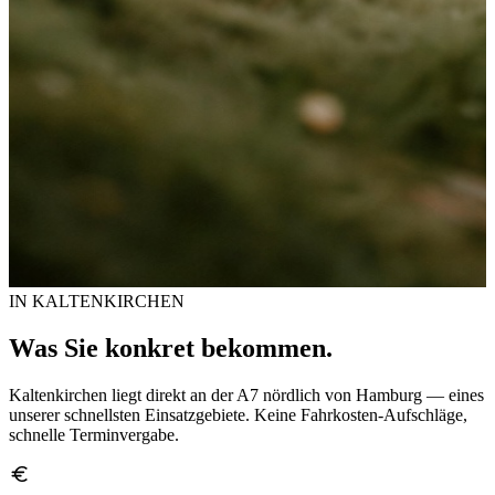
IN KALTENKIRCHEN
Was Sie konkret bekommen.
Kaltenkirchen liegt direkt an der A7 nördlich von Hamburg — eines
unserer schnellsten Einsatzgebiete. Keine Fahrkosten-Aufschläge,
schnelle Terminvergabe.