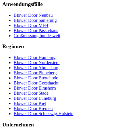
Anwendungsfälle
Blower Door Neubau
Blower Door Sanierung
Blower Door MFH
Blower Door Passivhaus
Großmessung bundesweit
Regionen
Blower Door Hamburg
Blower Door Norderstedt
Blower Door Ahrensburg
Blower Door Pinneberg
Blower Door Buxtehude
Blower Door Geesthacht
Blower Door Elmshorn
Blower Door Stade
Blower Door Lüneburg
Blower Door Kiel
Blower Door Bremen
Blower Door Schleswig-Holstein
Unternehmen