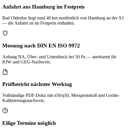
Anfahrt aus Hamburg im Festpreis
Bad Oldesloe liegt rund 40 km nordöstlich von Hamburg an der A1
— die Anfahrt ist im Festpreis enthalten.
Messung nach DIN EN ISO 9972
Anhang NA, Über- und Unterdruck bei 50 Pa — anerkannt für
KfW und GEG-Nachweis.
Prüfbericht nächster Werktag
Vollständige PDF-Doku mit n50/q50, Messprotokoll und Geräte-
Kalibrierungsnachweis.
Eilige Termine möglich