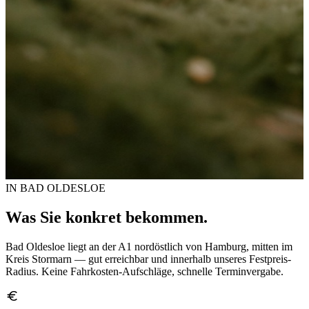
IN BAD OLDESLOE
Was Sie konkret bekommen.
Bad Oldesloe liegt an der A1 nordöstlich von Hamburg, mitten im
Kreis Stormarn — gut erreichbar und innerhalb unseres Festpreis-
Radius. Keine Fahrkosten-Aufschläge, schnelle Terminvergabe.